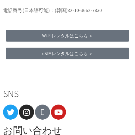
電話番号(日本語可能)：(韓国)82-10-3662-7830
Wi-Fiレンタルはこちら ＞
eSIMレンタルはこちら ＞
Terms of Service
|
Privacy Policy
|
Refund Policy
SNS
お問い合わせ