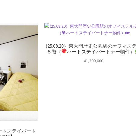
(25.08.20）東大門歴史公園駅のオフィス
８階（
ハートステイパートナー物件）
₩
1,300,000
ハートステイパート