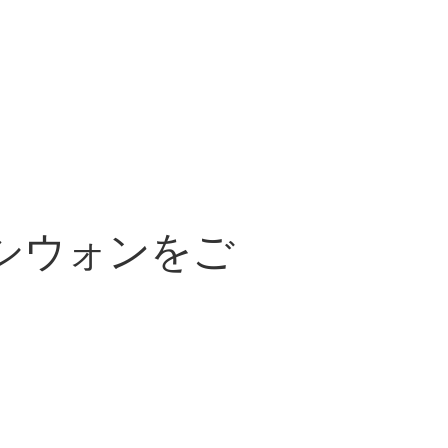
シウォンをご