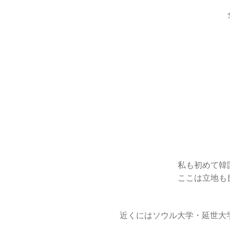
私も初めて韓
ここは立地も
近くにはソウル大学・延世大