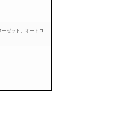
クローゼット、オートロ