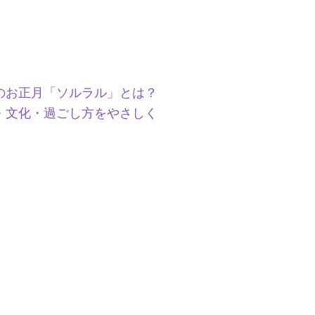
のお正月「ソルラル」とは？
・文化・過ごし方をやさしく