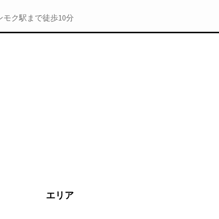
ンモク駅まで徒歩10分
エリア