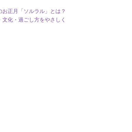
のお正月「ソルラル」とは？
・文化・過ごし方をやさしく