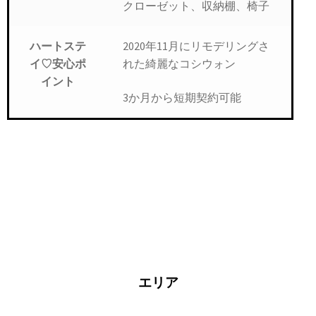
クローゼット、収納棚、椅子
2020年11月にリモデリングさ
ハートステ
れた綺麗なコシウォン
イ♡安心ポ
イント
3か月から短期契約可能
エリア