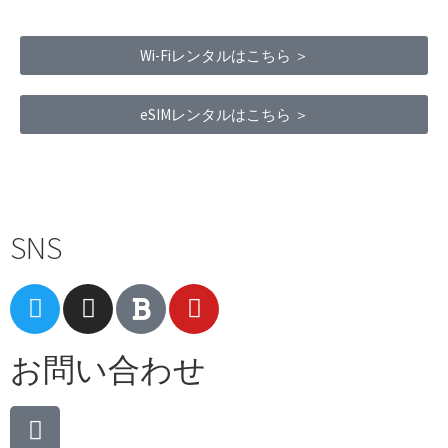
Wi-Fiレンタルはこちら ＞
eSIMレンタルはこちら ＞
Terms of Service
|
Privacy Policy
|
Refund Policy
SNS
お問い合わせ