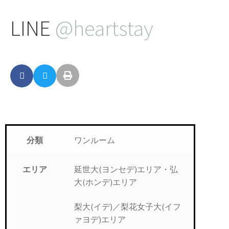
LINE
@heartstay
ワンルーム
分類
延世大(ヨンセデ)エリア・弘
エリア
大(ホンデ)エリア
梨大(イデ)／梨花女子大(イフ
ァヨデ)エリア