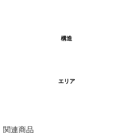
構造
エリア
ョン
関連商品