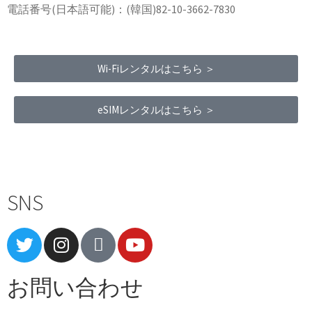
電話番号(日本語可能)：(韓国)82-10-3662-7830
Wi-Fiレンタルはこちら ＞
eSIMレンタルはこちら ＞
Terms of Service
|
Privacy Policy
|
Refund Policy
SNS
お問い合わせ