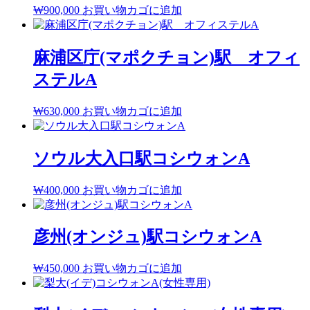
₩
900,000
お買い物カゴに追加
麻浦区庁(マポクチョン)駅 オフィ
ステルA
₩
630,000
お買い物カゴに追加
ソウル大入口駅コシウォンA
₩
400,000
お買い物カゴに追加
彦州(オンジュ)駅コシウォンA
₩
450,000
お買い物カゴに追加