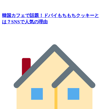
韓国カフェで話題！ドバイもちもちクッキーと
は？SNSで人気の理由