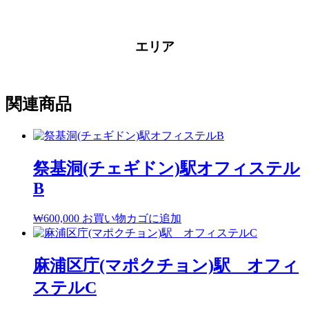
エリア
関連商品
祭基洞(チェギドン)駅オフィステル
B
₩
600,000
お買い物カゴに追加
麻浦区庁(マポクチョン)駅 オフィ
ステルC