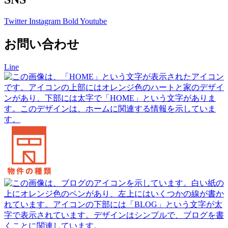
Twitter
Instagram
Bold
Youtube
お問い合わせ
Line