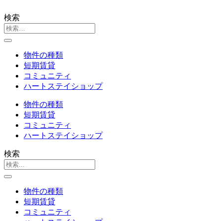
検索
物件の種類
短期賃貸
コミュニティ
ハートステイショップ
物件の種類
短期賃貸
コミュニティ
ハートステイショップ
検索
物件の種類
短期賃貸
コミュニティ