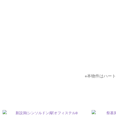
※本物件はハー