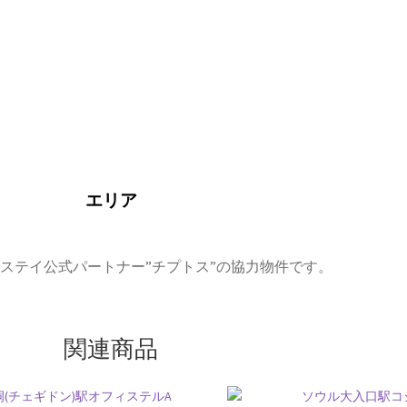
エリア
トステイ公式パートナー”チプトス”の協力物件です。
関連商品