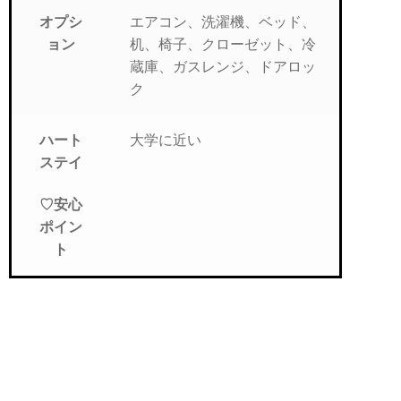
エアコン、洗濯機、ベッド、
オプシ
机、椅子、クローゼット、冷
ョン
蔵庫、ガスレンジ、ドアロッ
ク
大学に近い
ハート
ステイ
♡安心
ポイン
ト