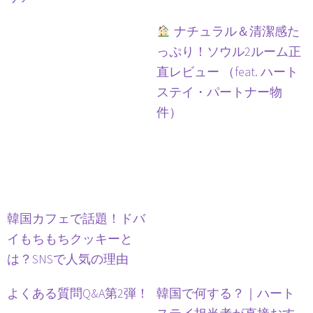
ナチュラル＆清潔感た
っぷり！ソウル2ルーム正
直レビュー （feat. ハート
ステイ・パートナー物
件）
韓国カフェで話題！ドバ
イもちもちクッキーと
は？SNSで人気の理由
よくある質問Q&A第2弾！
韓国で何する？｜ハート