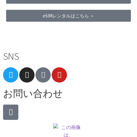
eSIMレンタルはこちら ＞
Terms of Service
|
Privacy Policy
|
Refund Policy
SNS
お問い合わせ