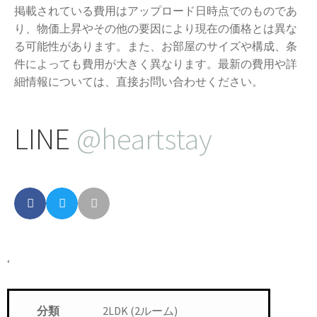
掲載されている費用はアップロード日時点でのものであ
り、物価上昇やその他の要因により現在の価格とは異な
る可能性があります。また、お部屋のサイズや構成、条
件によっても費用が大きく異なります。最新の費用や詳
細情報については、直接お問い合わせください。
LINE
@heartstay
‘
2LDK (2ルーム)
分類