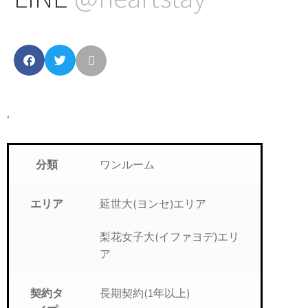
‘
ワンルーム
分類
延世大(ヨンセ)エリア
エリア
梨花女子大(イファヨデ)エリ
ア
長期契約(1年以上)
契約タ