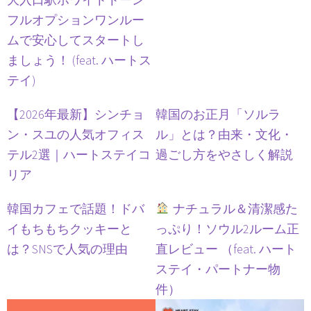
フルオプションワンルー
ムで安心してスタートし
ましょう！ (feat. ハートス
テイ)
【2026年最新】シンチョ
韓国のお正月「ソルラ
ン・スユの人気オフィス
ル」とは？由来・文化・
テル2選｜ハートステイコ
過ごし方をやさしく解説
リア
韓国カフェで話題！ドバ
ナチュラル＆清潔感た
イもちもちクッキーと
っぷり！ソウル2ルーム正
は？SNSで人気の理由
直レビュー （feat. ハート
ステイ・パートナー物
件）