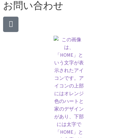
お問い合わせ