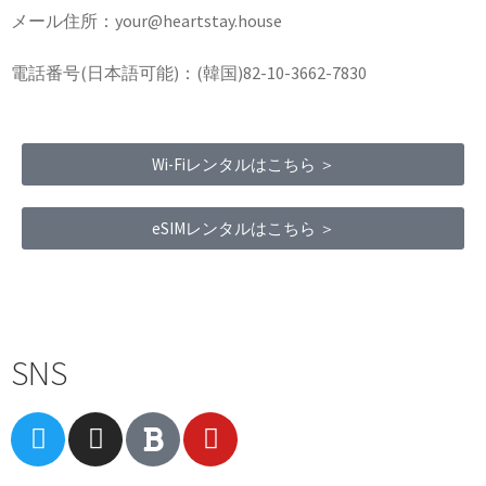
メール住所：your@heartstay.house
電話番号(日本語可能)：(韓国)82-10-3662-7830
Wi-Fiレンタルはこちら ＞
eSIMレンタルはこちら ＞
Terms of Service
|
Privacy Policy
|
Refund Policy
SNS