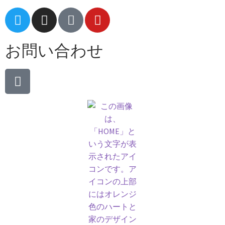
お問い合わせ