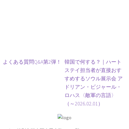
よくある質問Q&A第2弾！
韓国で何する？｜ハート
ステイ担当者が直接おす
すめするソウル展示会 ア
ドリアン・ビジャール・
ロハス〈敵軍の言語〉
（～2026.02.01）