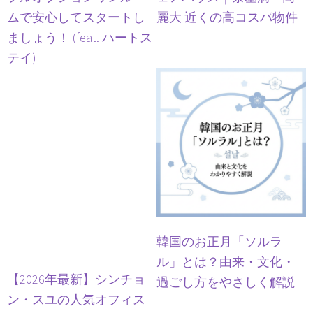
ムで安心してスタートし
麗大 近くの高コスパ物件
ましょう！ (feat. ハートス
テイ)
韓国のお正月「ソルラ
ル」とは？由来・文化・
【2026年最新】シンチョ
過ごし方をやさしく解説
ン・スユの人気オフィス