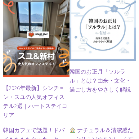
韓国のお正月「ソルラ
ル」とは？由来・文化・
【2026年最新】シンチョ
過ごし方をやさしく解説
ン・スユの人気オフィス
テル2選｜ハートステイコ
リア
韓国カフェで話題！ドバ
ナチュラル＆清潔感た