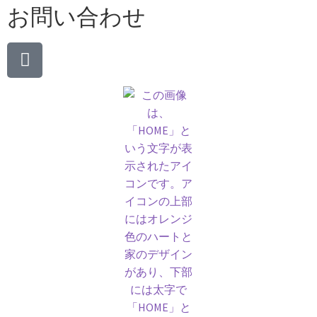
お問い合わせ