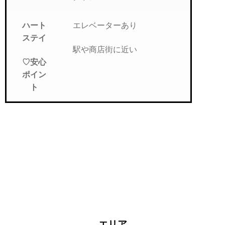
エレベーターあり
ハート
ステイ
駅や商店街に近い
♡安心
ポイン
ト
エリア