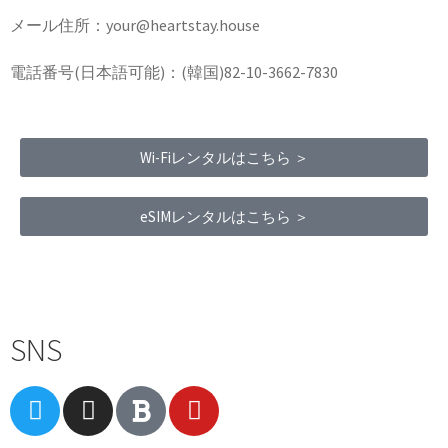
メール住所：your@heartstay.house
電話番号(日本語可能)：(韓国)82-10-3662-7830
Wi-Fiレンタルはこちら ＞
eSIMレンタルはこちら ＞
Terms of Service
|
Privacy Policy
|
Refund Policy
SNS