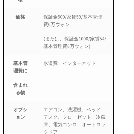
保証金500/家賃59/基本管理
価格
費6万ウォン
(または、保証金1000/家賃54/
基本管理費6万ウォン)
水道費、インターネット
基本管
理費に
含まれ
る物
エアコン、洗濯機、ベッド、
オプシ
デスク、クローゼット、冷蔵
ョン
庫、電気コンロ、オートロッ
クドア