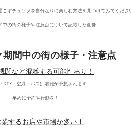
過ごすチュソクを自分なりに楽しむ方法を見つけてみてくださ
ソク期間中の街の様子・注意点
機関など混雑する可能性あり！
・KTX・空港・バスは混雑が予想されます。
早めに予約や行動を！
休業するお店や市場が多い！