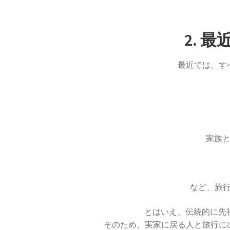
2. 
最近では、す
家族
など、旅
とはいえ、伝統的に先
そのため、実家に戻る人と旅行に