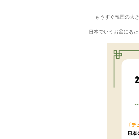
もうすぐ韓国の大
日本でいうお盆にあた