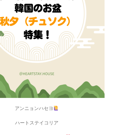
アンニョンハセヨ
ハートステイコリア