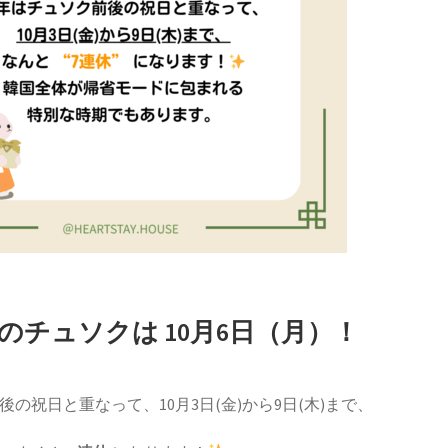
年のチュソクは 10月6日（月）！
の祝日と重なって、10月3日(金)から9日(木)まで、