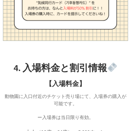
4. 入場料金と割引情報
【入場料金】
動物園に入口付近のチケット売り場にて、入場券の購入が
可能です。
ー入場券は当日限り有効。