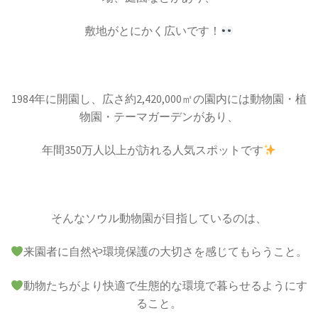
敷地がとにかく広いです！
1984年に開園し、広さ約2,420,000㎡の園内には動物園・植
物園・テーマガーデンがあり、
年間350万人以上が訪れる人気スポットです
そんなソウル動物園が目指しているのは、
来園者に自然や環境保護の大切さを感じてもらうこと。
動物たちがより快適で生態的な環境で暮らせるようにす
ること。