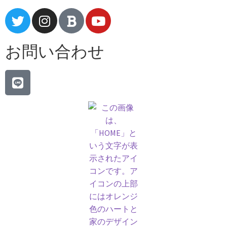
お問い合わせ