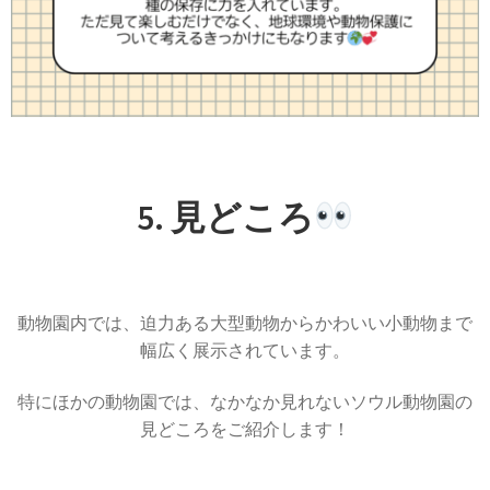
5. 見どころ
動物園内では、迫力ある大型動物からかわいい小動物まで
幅広く展示されています。
特にほかの動物園では、なかなか見れないソウル動物園の
見どころをご紹介します！