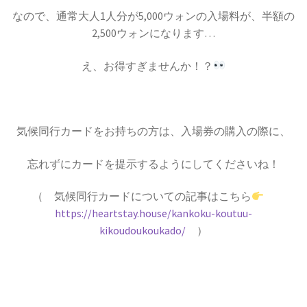
なので、通常大人1人分が5,000ウォンの入場料が、半額の
2,500ウォンになります…
え、お得すぎませんか！？
気候同行カードをお持ちの方は、入場券の購入の際に、
忘れずにカードを提示するようにしてくださいね！
（ 気候同行カードについての記事はこちら
https://heartstay.house/kankoku-koutuu-
kikoudoukoukado/
）