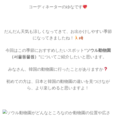
コーディネーターのゆなです
だんだん天気も涼しくなってきて、お出かけしやすい季節
になってきましたね！
今回はこの季節におすすめしたいスポット
“ソウル動物園
（서울동물원）”
についてご紹介したいと思います。
みなさん、韓国の動物園に行ったことがありますか
初めての方は、日本と韓国の動物園の違いを見つけなが
ら、より楽しめると思いますよ！