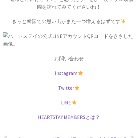
園を訪れてみてくださいね！
きっと韓国での思い出がまた一つ増えるはずです
お問い合わせ
Instagram
Twitter
LINE
HEARTSTAY MEMBERSとは？