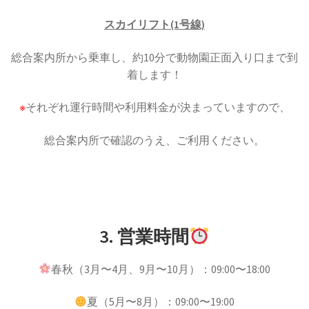
スカイリフト(1号線)
総合案内所から乗車し、約10分で動物園正面入り口まで到
着します！
※
それぞれ運行時間や利用料金が決まっていますので、
総合案内所で確認のうえ、ご利用ください。
3.
営業時間
春秋（3月〜4月、9月〜10月）：09:00〜18:00
夏（5月〜8月）：09:00〜19:00