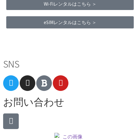
Wi-Fiレンタルはこちら ＞
eSIMレンタルはこちら ＞
Terms of Service
|
Privacy Policy
|
Refund Policy
SNS
お問い合わせ