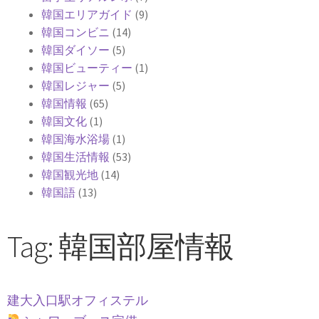
韓国エリアガイド
(9)
韓国コンビニ
(14)
韓国ダイソー
(5)
韓国ビューティー
(1)
韓国レジャー
(5)
韓国情報
(65)
韓国文化
(1)
韓国海水浴場
(1)
韓国生活情報
(53)
韓国観光地
(14)
韓国語
(13)
Tag: 韓国部屋情報
建大入口駅オフィステル