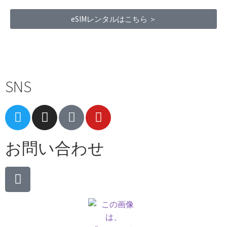
eSIMレンタルはこちら ＞
Terms of Service
|
Privacy Policy
|
Refund Policy
SNS
お問い合わせ