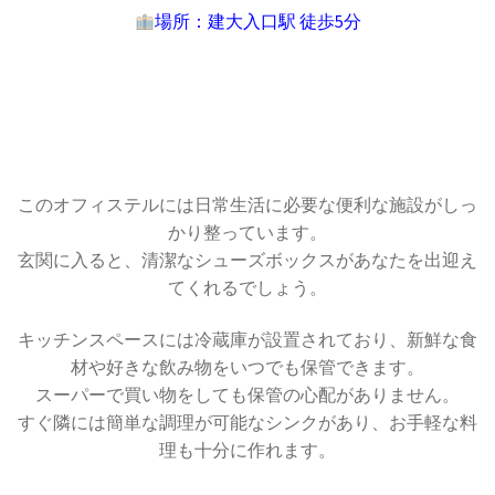
場所：建大入口駅 徒歩5分
このオフィステルには日常生活に必要な便利な施設がしっ
かり整っています。
玄関に入ると、清潔なシューズボックスがあなたを出迎え
てくれるでしょう。
キッチンスペースには冷蔵庫が設置されており、新鮮な食
材や好きな飲み物をいつでも保管できます。
スーパーで買い物をしても保管の心配がありません。
すぐ隣には簡単な調理が可能なシンクがあり、お手軽な料
理も十分に作れます。