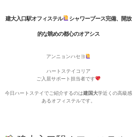
建大入口駅オフィステル
シャワーブース完備、開放
的な眺めの都心のオアシス
アンニョンハセヨ
ハートステイコリア
ご入居サポート担当者です
今日ハートステイでご紹介するのは
建国大
学近くの高級感
あるオフィステルです。