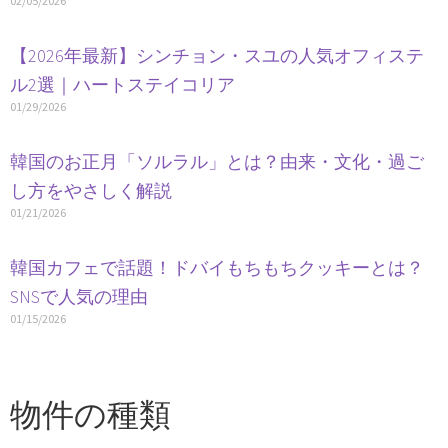
02/05/2026
【2026年最新】シンチョン・スユの人気オフィステ
ル2選｜ハートステイコリア
01/29/2026
韓国のお正月「ソルラル」とは？由来・文化・過ご
し方をやさしく解説
01/21/2026
韓国カフェで話題！ドバイもちもちクッキーとは？
SNSで人気の理由
01/15/2026
物件の種類