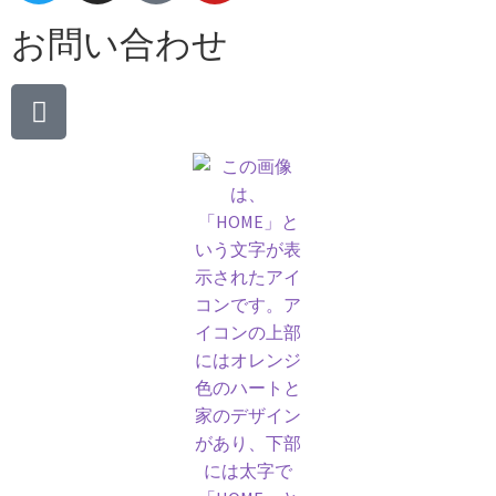
お問い合わせ