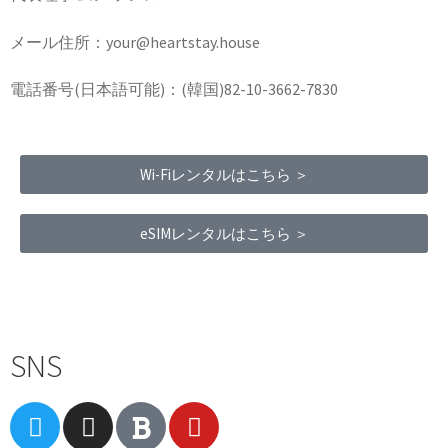
メール住所：your@heartstay.house
電話番号(日本語可能)：(韓国)82-10-3662-7830
Wi-Fiレンタルはこちら ＞
eSIMレンタルはこちら ＞
Terms of Service
|
Privacy Policy
|
Refund Policy
SNS