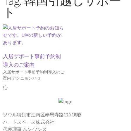
Tag: 韓国引越しサポー
ト
入居サポート事前予約制
導入のご案内
入居サポート事前予約制導入のご
案内 アンニョンハセ
ソウル特別市江南区奉恩寺路129 18階
ハートスペース株式会社
代表理事 ムン·ソンス