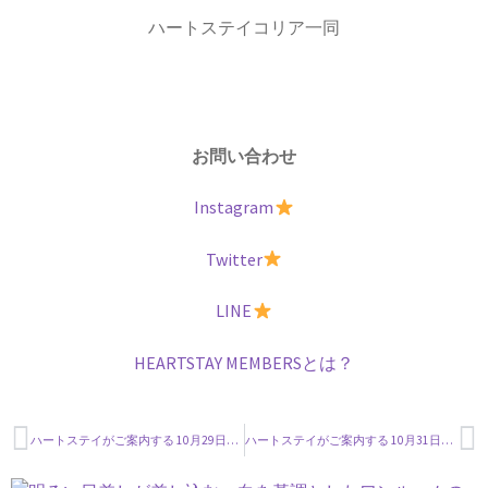
ハートステイコリア一同
お問い合わせ
Instagram
Twitter
LINE
HEARTSTAY MEMBERSとは？
ハートステイがご案内する 10月29日現在 空室情報
ハートステイがご案内する 10月31日現在 空室情報