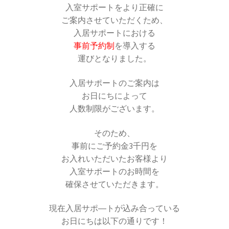
入室サポートをより正確に
ご案内させていただくため、
入居サポートにおける
事前予約制
を導入する
運びとなりました。
入居サポートのご案内は
お日にちによって
人数制限がございます。
そのため、
事前にご予約金3千円を
お入れいただいたお客様より
入室サポートのお時間を
確保させていただきます。
現在入居サポ―トが込み合っている
お日にちは以下の通りです！