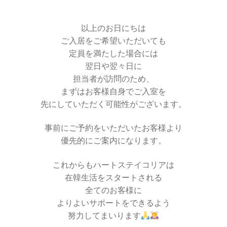
以上のお日にちは
ご入居をご希望いただいても
定員を満たした場合には
翌日や翌々日に
担当者が訪問のため、
まずはお客様自身でご入室を
先にしていただく可能性がございます。
事前にご予約をいただいたお客様より
優先的にご案内になります。
これからもハートステイコリアは
在韓生活をスタートされる
全てのお客様に
よりよいサポートをできるよう
努力してまいります