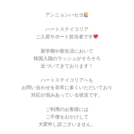
アンニョンハセヨ
ハートステイコリア
ご入居サポート担当者です
新学期や新生活において
韓国入国のラッシュがそろそろ
近づいてきております！
ハートステイコリアへも
お問い合わせを非常に多くいただいており
対応が混みあっている状況です。
ご利用のお客様には
ご不便をおかけして
大変申し訳ございません。