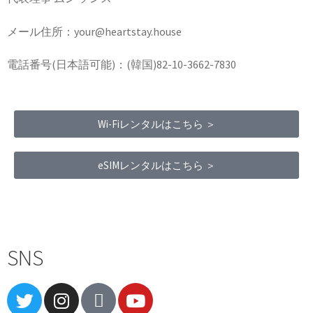
メール住所：your@heartstay.house
電話番号(日本語可能)：(韓国)82-10-3662-7830
Wi-Fiレンタルはこちら ＞
eSIMレンタルはこちら ＞
Terms of Service
|
Privacy Policy
|
Refund Policy
SNS