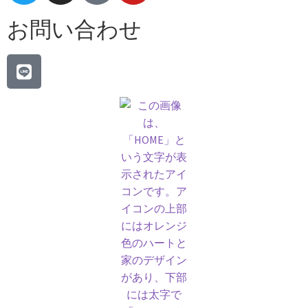
お問い合わせ