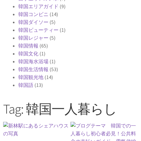
韓国エリアガイド
(9)
韓国コンビニ
(14)
韓国ダイソー
(5)
韓国ビューティー
(1)
韓国レジャー
(5)
韓国情報
(65)
韓国文化
(1)
韓国海水浴場
(1)
韓国生活情報
(53)
韓国観光地
(14)
韓国語
(13)
Tag: 韓国一人暮らし