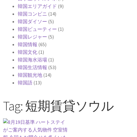
韓国エリアガイド
(9)
韓国コンビニ
(14)
韓国ダイソー
(5)
韓国ビューティー
(1)
韓国レジャー
(5)
韓国情報
(65)
韓国文化
(1)
韓国海水浴場
(1)
韓国生活情報
(53)
韓国観光地
(14)
韓国語
(13)
Tag: 短期賃貸ソウル