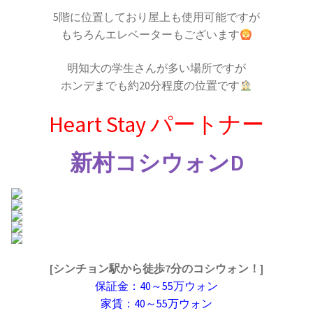
5階に位置しており屋上も使用可能ですが
もちろんエレベーターもございます
明知大の学生さんが多い場所ですが
ホンデまでも約20分程度の位置です
Heart Stay パートナー
新村コシウォンD
[シンチョン駅から徒歩7分のコシウォン！]
保証金：40～55万ウォン
家賃：40～55万ウォン