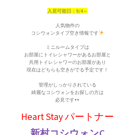
入居可能日：9/4～
人気物件の
コシウォンタイプ空き情報です
ミニルームタイプは
お部屋にトイレシャワーがあるお部屋と
共用トイレシャワーのお部屋があり
現在はどちらも空きがでる予定です！
管理がしっかりされている
綺麗なコシウォンをお探しの方は
必見です
Heart Stay パートナー
新村コシウォンC