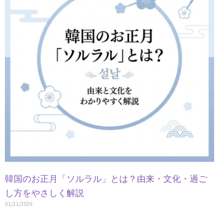
韓国のお正月「ソルラル」とは？由来・文化・過ご
し方をやさしく解説
01/21/2026