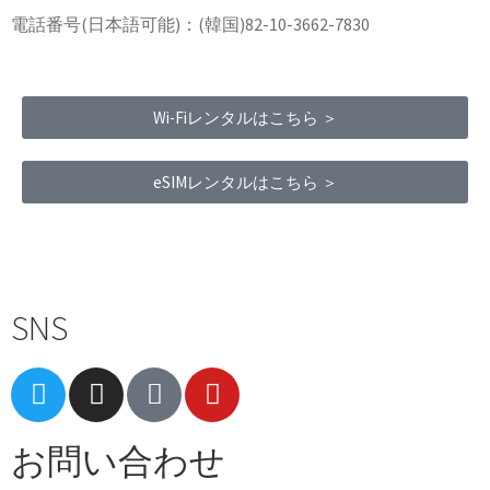
電話番号(日本語可能)：(韓国)82-10-3662-7830
Wi-Fiレンタルはこちら ＞
eSIMレンタルはこちら ＞
Terms of Service
|
Privacy Policy
|
Refund Policy
SNS
お問い合わせ