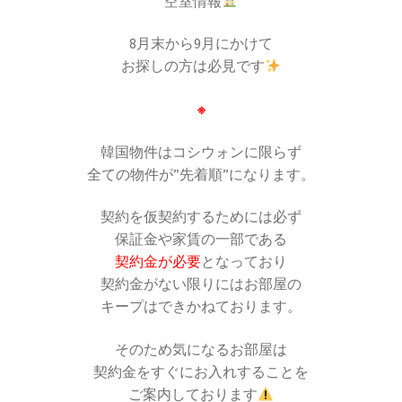
空室情報
8月末から9月にかけて
お探しの方は必見です
※
韓国物件はコシウォンに限らず
全ての物件が”先着順”になります。
契約を仮契約するためには必ず
保証金や家賃の一部である
契約金が必要
となっており
契約金がない限りにはお部屋の
キープはできかねております。
そのため気になるお部屋は
契約金をすぐにお入れすることを
ご案内しております