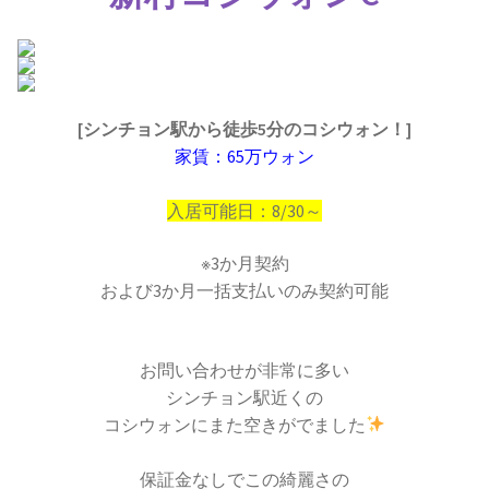
[シンチョン駅から徒歩5分のコシウォン！]
家賃：65万ウォン
入居可能日：8/30～
※3か月契約
および3か月一括支払いのみ契約可能
お問い合わせが非常に多い
シンチョン駅近くの
コシウォンにまた空きがでました
保証金なしでこの綺麗さの