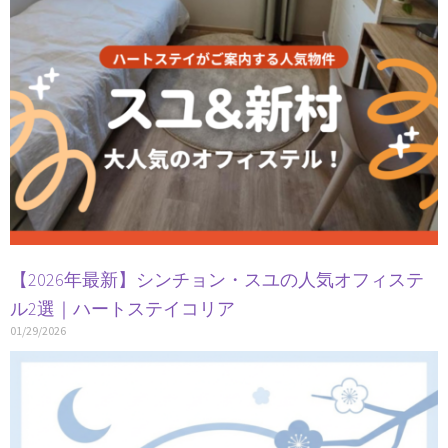
【2026年最新】シンチョン・スユの人気オフィステ
ル2選｜ハートステイコリア
01/29/2026