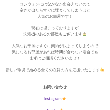
コシウォンにはなかなか出会えないので
空きが出たらすぐに埋まってしまうほど
人気のお部屋です！
現在は埋まっておりますが
洗濯機のあるお部屋もございます
人気なお部屋はすぐに契約が決まってしまうので
気になるお部屋があれば時期が合わない場合でも
まずはご相談くださいませ！
新しい環境で始める全ての在韓の方を応援いたします
お問い合わせ
Instagram