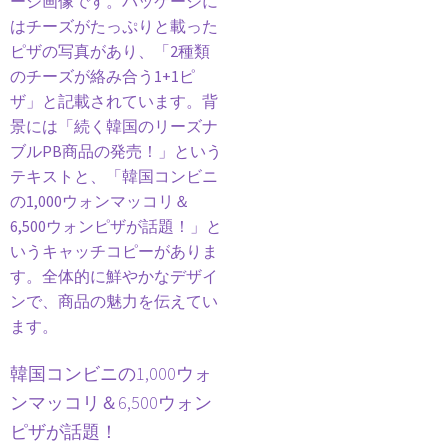
韓国コンビニの1,000ウォ
ンマッコリ＆6,500ウォン
ピザが話題！