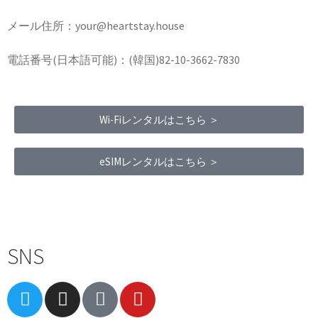
メール住所：your@heartstay.house
電話番号(日本語可能)：(韓国)82-10-3662-7830
Wi-Fiレンタルはこちら ＞
eSIMレンタルはこちら ＞
Terms of Service
|
Privacy Policy
|
Refund Policy
SNS