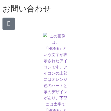
お問い合わせ