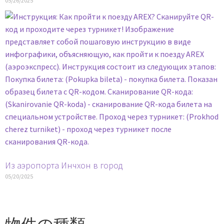
05/26/2025
Из аэропорта Инчхон в город
05/20/2025