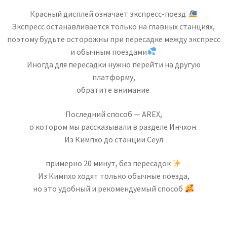
Красный дисплей означает экспресс-поезд
Экспресс останавливается только на главных станциях,
поэтому будьте осторожны при пересадке между экспресс
и обычным поездами
Иногда для пересадки нужно перейти на другую
платформу,
обратите внимание
Последний способ — AREX,
о котором мы рассказывали в разделе Инчхон.
Из Кимпхо до станции Сеул
примерно 20 минут, без пересадок
Из Кимпхо ходят только обычные поезда,
но это удобный и рекомендуемый способ