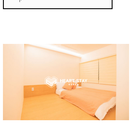
短期フルオプション