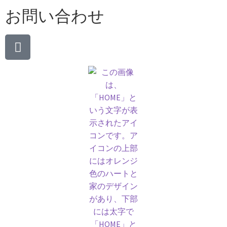
お問い合わせ