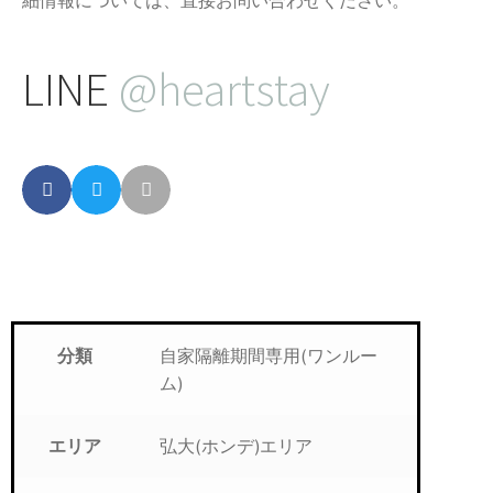
LINE
@heartstay
自家隔離期間専用(ワンルー
分類
ム)
弘大(ホンデ)エリア
エリア