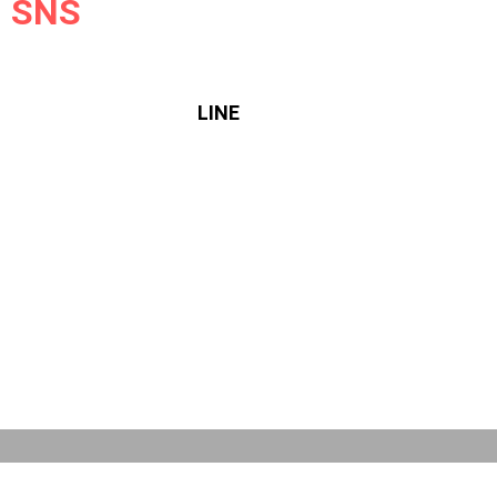
SNS
LINE