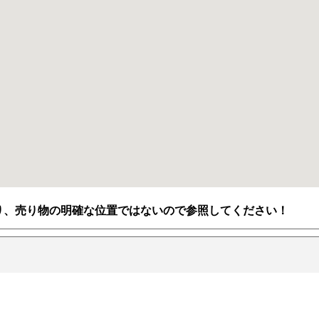
り、売り物の明確な位置ではないので参照してください！