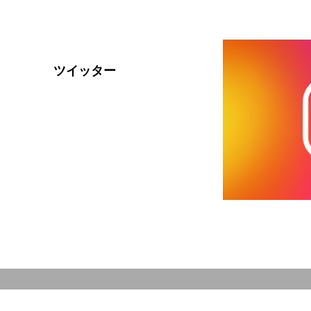
ツイッター