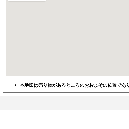
本地図は売り物があるところのおおよその位置であ