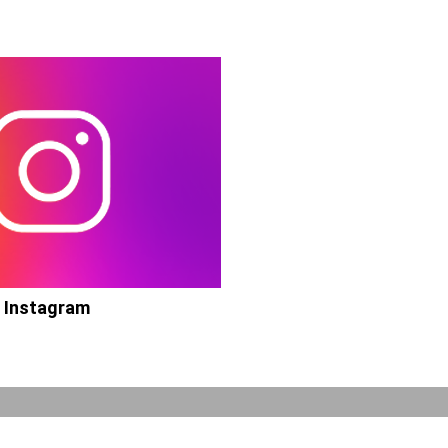
Instagram