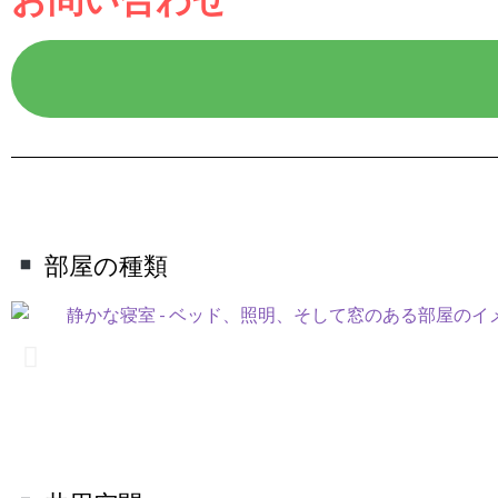
部屋の種類