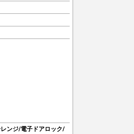
子レンジ/電子ドアロック/