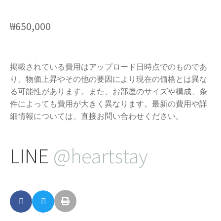
₩
650,000
掲載されている費用はアップロード日時点でのものであ
り、物価上昇やその他の要因により現在の価格とは異な
る可能性があります。また、お部屋のサイズや構成、条
件によっても費用が大きく異なります。最新の費用や詳
細情報については、直接お問い合わせください。
LINE
@heartstay