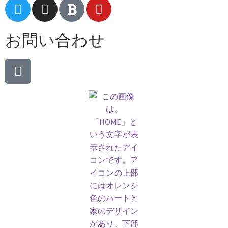
お問い合わせ