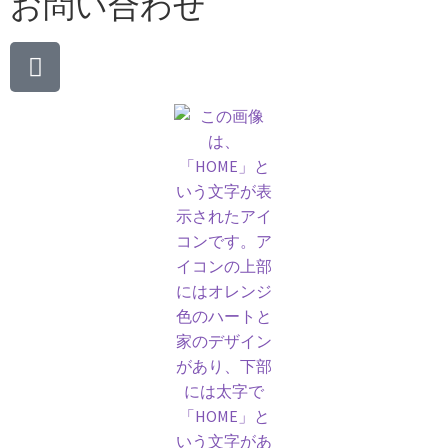
お問い合わせ