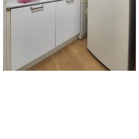
短期フルオプション