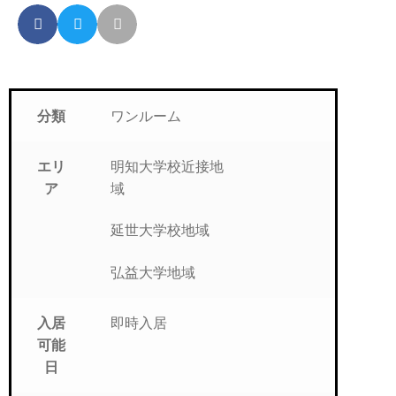
分類
ワンルーム
エリ
明知大学校近接地
ア
域
延世大学校地域
弘益大学地域
入居
即時入居
可能
日