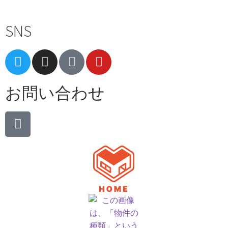
SNS
お問い合わせ