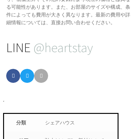
る可能性があります。また、お部屋のサイズや構成、条
件によっても費用が大きく異なります。最新の費用や詳
細情報については、直接お問い合わせください。
LINE
@heartstay
‘
シェアハウス
分類