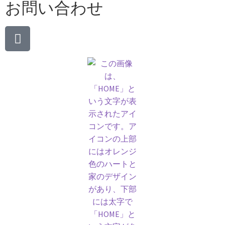
お問い合わせ