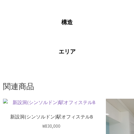
構造
エリア
関連商品
新設洞(シンソルドン)駅オフィステルB
₩
830,000