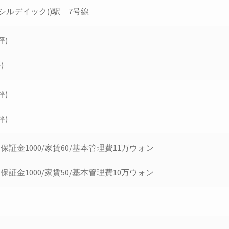
シルデイック))駅 7号線
坪)
)
坪)
坪)
保証金1000/家賃60/基本管理費11万ウォン
保証金1000/家賃50/基本管理費10万ウォン