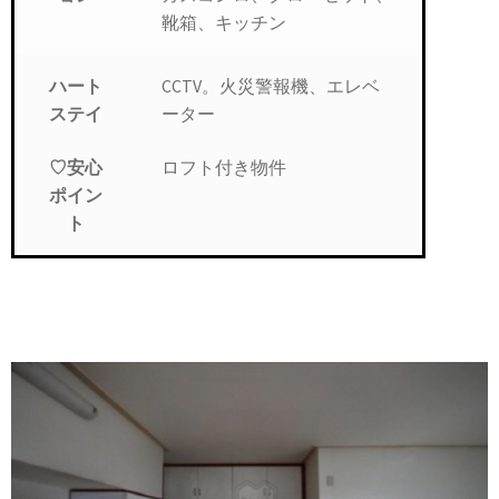
靴箱、キッチン
CCTV。火災警報機、エレベ
ハート
ーター
ステイ
ロフト付き物件
♡安心
ポイン
ト
ロフト付き物件