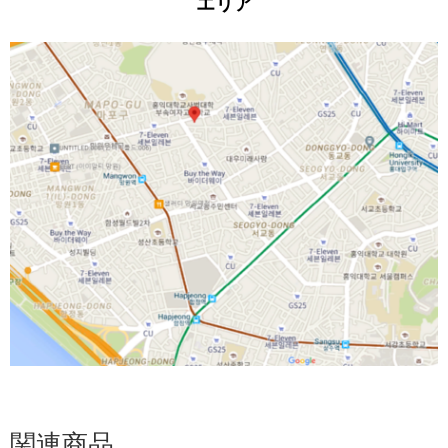
エリア
関連商品