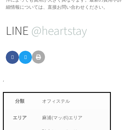
細情報については、直接お問い合わせください。
LINE
@heartstay
‘
オフィステル
分類
麻浦(マッポ)エリア
エリア