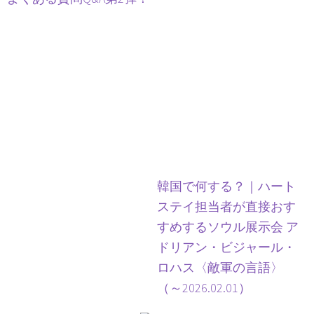
韓国で何する？｜ハート
ステイ担当者が直接おす
すめするソウル展示会 ア
ドリアン・ビジャール・
ロハス〈敵軍の言語〉
（～2026.02.01）