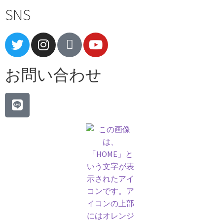
SNS
お問い合わせ