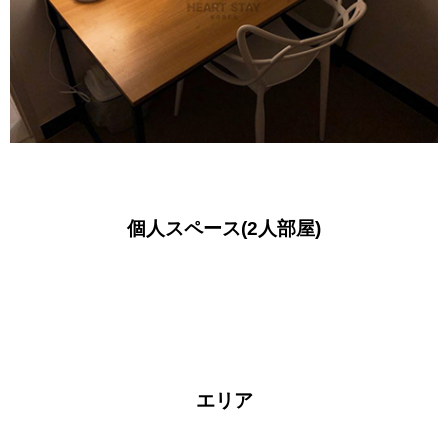
個人スペース(2人部屋)
エリア