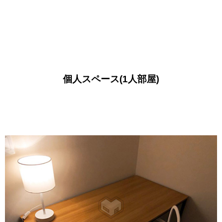
個人スペース(1人部屋)