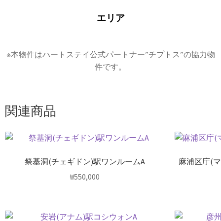
エリア
※本物件はハートステイ公式パートナー”チプトス”の協力物
件です。
関連商品
祭基洞(チェギドン)駅ワンルームA
麻浦区庁(
₩
550,000