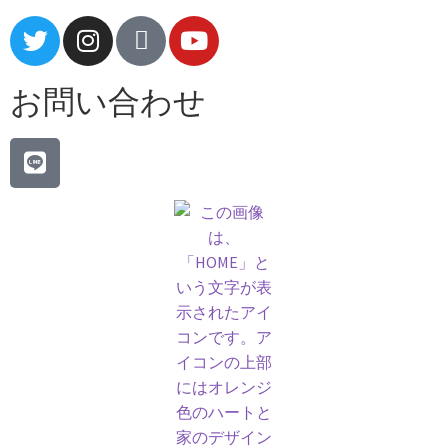
お問い合わせ