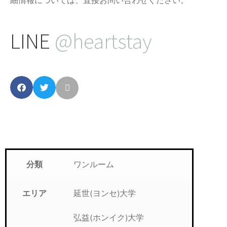
LINE
@heartstay
ワンルーム
分類
延世(ヨンセ)大学
エリア
弘益(ホンイク)大学