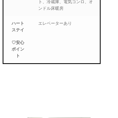
ト、冷蔵庫、電気コンロ、オ
ンドル床暖房
エレベーターあり
ハート
ステイ
♡安心
ポイン
ト