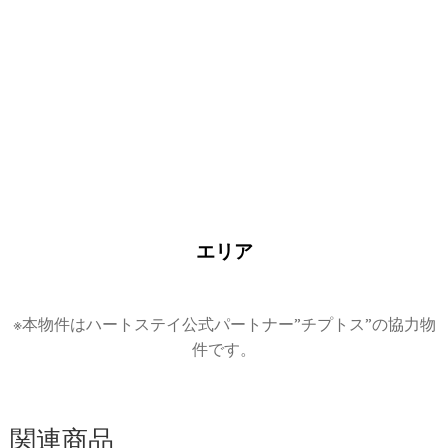
エリア
※本物件はハートステイ公式パートナー”チプトス”の協力物
件です。
関連商品