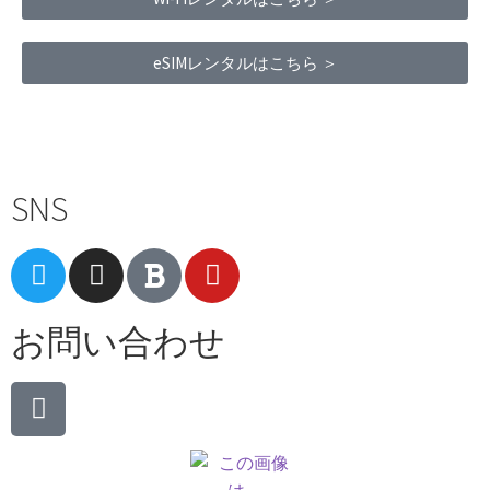
eSIMレンタルはこちら ＞
Terms of Service
|
Privacy Policy
|
Refund Policy
SNS
お問い合わせ