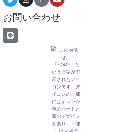
お問い合わせ