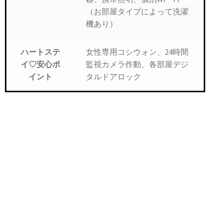
（お部屋タイプによって洗濯
機あり）
女性専用コシウォン、24時間
ハートステ
監視カメラ作動、各部屋デジ
イ♡安心ポ
タルドアロック
イント