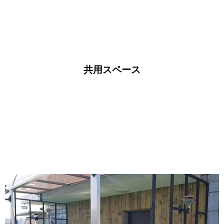
共用スペース