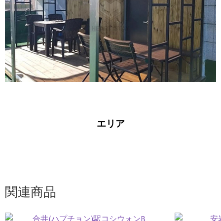
エリア
関連商品