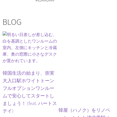
BLOG
韓国生活の始まり、崇実
大入口駅ホワイトトーン
フルオプションワンルー
ムで安心してスタートし
ましょう！ (feat. ハートス
韓屋（ハノク）をリノベ
テイ)