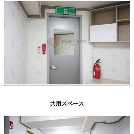
共用スペース