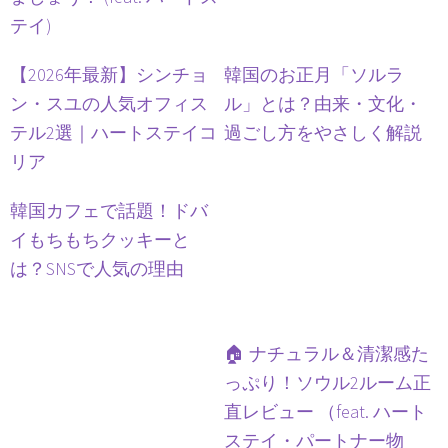
テイ)
【2026年最新】シンチョ
韓国のお正月「ソルラ
ン・スユの人気オフィス
ル」とは？由来・文化・
テル2選｜ハートステイコ
過ごし方をやさしく解説
リア
韓国カフェで話題！ドバ
イもちもちクッキーと
は？SNSで人気の理由
🏠 ナチュラル＆清潔感た
っぷり！ソウル2ルーム正
直レビュー （feat. ハート
ステイ・パートナー物