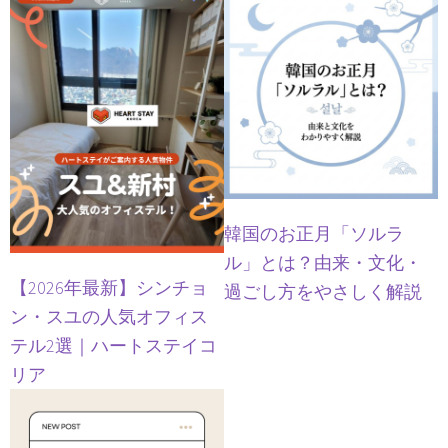
韓国のお正月「ソルラ
ル」とは？由来・文化・
【2026年最新】シンチョ
過ごし方をやさしく解説
ン・スユの人気オフィス
テル2選｜ハートステイコ
リア