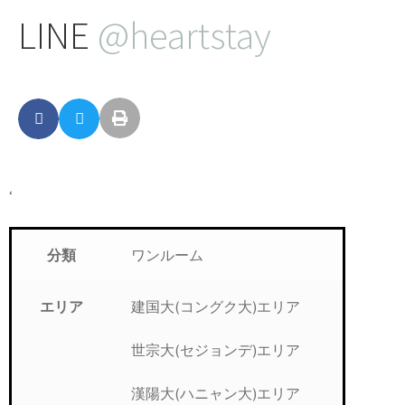
LINE
@heartstay
‘
ワンルーム
分類
建国大(コングク大)エリア
エリア
世宗大(セジョンデ)エリア
漢陽大(ハニャン大)エリア