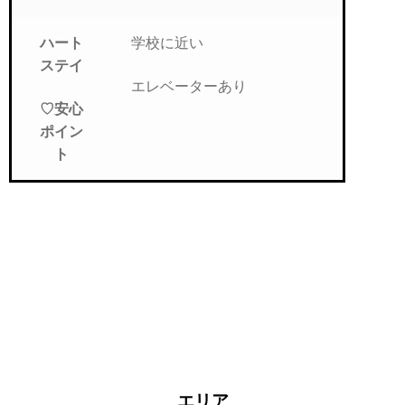
学校に近い
ハート
ステイ
エレベーターあり
♡安心
ポイン
ト
エリア