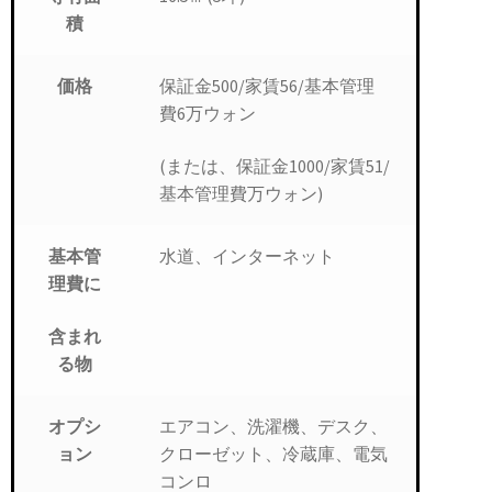
積
保証金500/家賃56/基本管理
価格
費6万ウォン
(または、保証金1000/家賃51/
基本管理費万ウォン)
水道、インターネット
基本管
理費に
含まれ
る物
エアコン、洗濯機、デスク、
オプシ
クローゼット、冷蔵庫、電気
ョン
コンロ