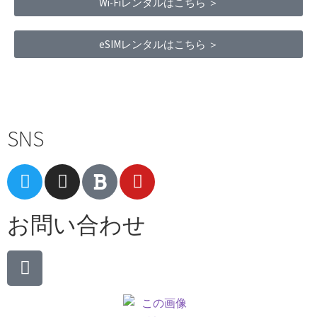
Wi-Fiレンタルはこちら ＞
eSIMレンタルはこちら ＞
Terms of Service
|
Privacy Policy
|
Refund Policy
SNS
お問い合わせ