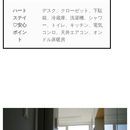
デスク、クローゼット、下駄
ハート
箱、冷蔵庫、洗濯機、シャワ
ステイ
ー、トイレ、キッチン、電気
♡安心
コンロ、天井エアコン、オン
ポイン
ドル床暖房
ト