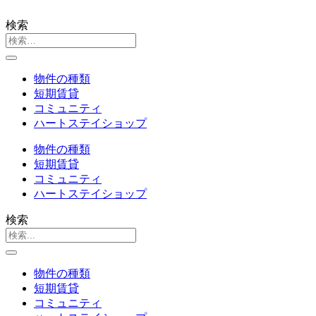
検索
物件の種類
短期賃貸
コミュニティ
ハートステイショップ
物件の種類
短期賃貸
コミュニティ
ハートステイショップ
検索
物件の種類
短期賃貸
コミュニティ