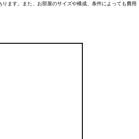
あります。また、お部屋のサイズや構成、条件によっても費用