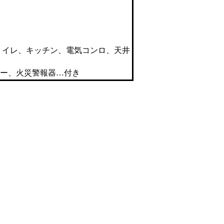
トイレ、キッチン、電気コンロ、天井
ター、火災警報器…付き