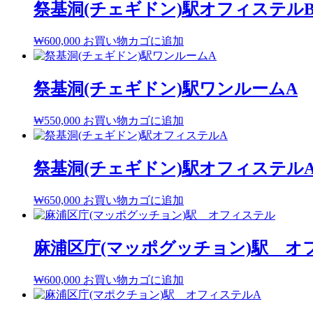
祭基洞(チェギドン)駅オフィステル
₩
600,000
お買い物カゴに追加
祭基洞(チェギドン)駅ワンルームA
₩
550,000
お買い物カゴに追加
祭基洞(チェギドン)駅オフィステル
₩
650,000
お買い物カゴに追加
麻浦区庁(マッポグッチョン)駅 オ
₩
600,000
お買い物カゴに追加