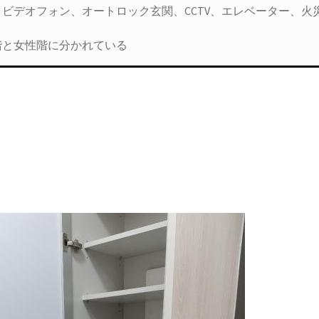
、ビデオフォン、オートロック玄関、CCTV、エレベーター、火
階と女性階に分かれている