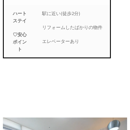
駅に近い(徒歩2分)
ハート
ステイ
リフォームしたばかりの物件
♡安心
エレベーターあり
ポイン
ト