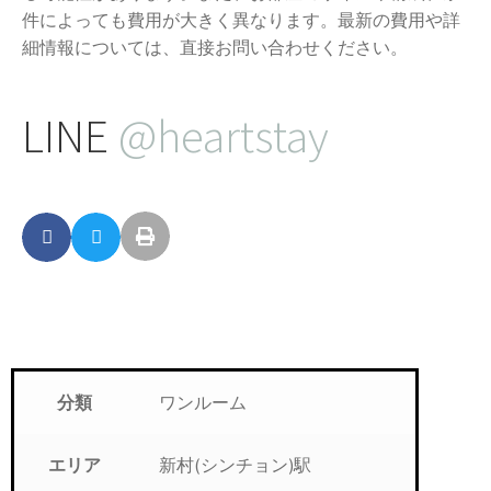
件によっても費用が大きく異なります。最新の費用や詳
細情報については、直接お問い合わせください。
LINE
@heartstay
ワンルーム
分類
新村(シンチョン)駅
エリア