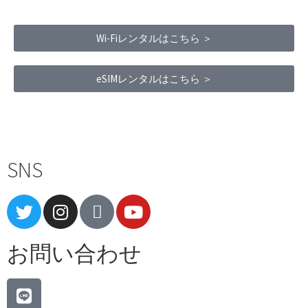
Wi-Fiレンタルはこちら ＞
eSIMレンタルはこちら ＞
Terms of Service
|
Privacy Policy
|
Refund Policy
SNS
お問い合わせ