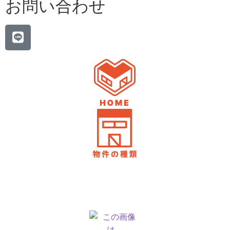
お問い合わせ