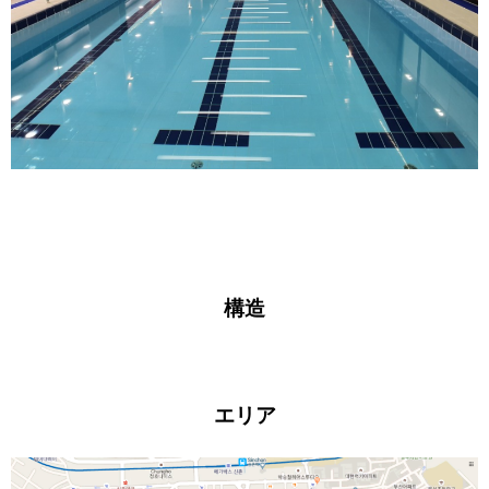
構造
エリア