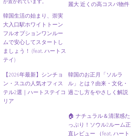
麗大 近くの高コスパ物件
韓国生活の始まり、崇実
大入口駅ホワイトトーン
フルオプションワンルー
ムで安心してスタートし
ましょう！ (feat. ハートス
テイ)
【2026年最新】シンチョ
韓国のお正月「ソルラ
ン・スユの人気オフィス
ル」とは？由来・文化・
テル2選｜ハートステイコ
過ごし方をやさしく解説
リア
🏠 ナチュラル＆清潔感た
っぷり！ソウル2ルーム正
直レビュー （feat. ハート