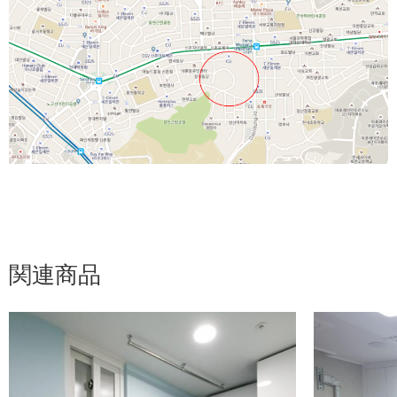
ョン
関連商品