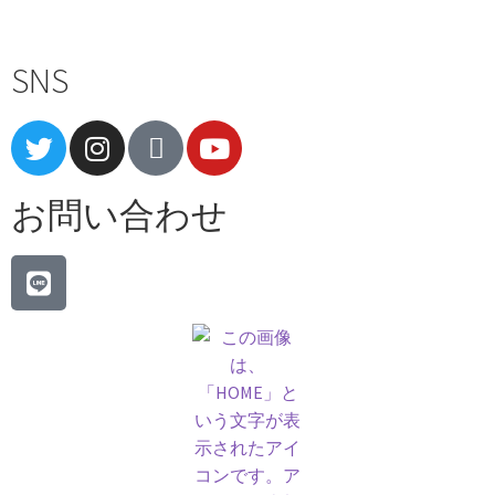
SNS
お問い合わせ