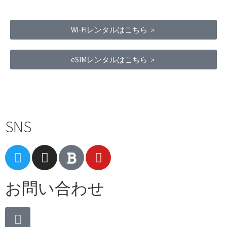
Wi-Fiレンタルはこちら ＞
eSIMレンタルはこちら ＞
Terms of Service
|
Privacy Policy
|
Refund Policy
SNS
お問い合わせ