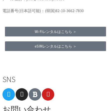
電話番号(日本語可能)：(韓国)82-10-3662-7830
Wi-Fiレンタルはこちら ＞
eSIMレンタルはこちら ＞
Terms of Service
|
Privacy Policy
|
Refund Policy
SNS
お問い合わせ