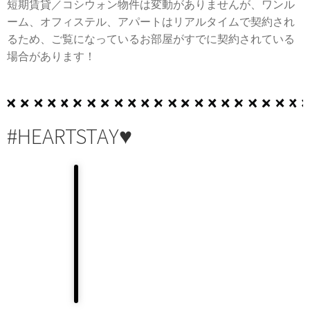
短期賃貸／コシウォン物件は変動がありませんが、ワンル
ーム、オフィステル、アパートはリアルタイムで契約され
るため、ご覧になっているお部屋がすでに契約されている
場合があります！
#HEARTSTAY♥